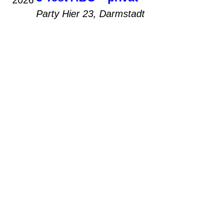
2026
Party
Hier 23, Darmstadt